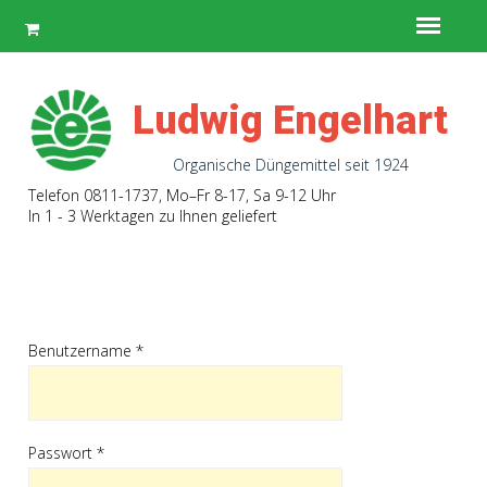
Ludwig Engelhart
Organische Düngemittel seit 1924
Telefon 0811-1737
, Mo–Fr 8-17, Sa 9-12 Uhr
In 1 - 3 Werktagen zu Ihnen geliefert
Benutzername
*
Passwort
*