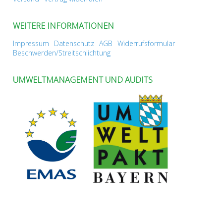
WEITERE INFORMATIONEN
Impressum
Datenschutz
AGB
Widerrufsformular
Beschwerden/Streitschlichtung
UMWELTMANAGEMENT UND AUDITS