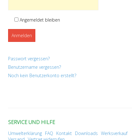
Angemeldet bleiben
Anmelden
Passwort vergessen?
Benutzername vergessen?
Noch kein Benutzerkonto erstellt?
SERVICE UND HILFE
Umwelterklärung
FAQ
Kontakt
Downloads
Werksverkauf
Versand
Vertrag widerrufen