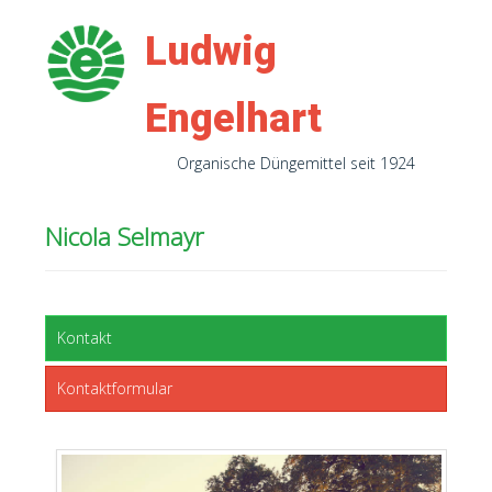
Ludwig
Engelhart
Organische Düngemittel seit 1924
Nicola Selmayr
Kontakt
Kontaktformular