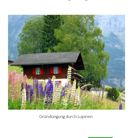
Gründüngung durch Lupinen