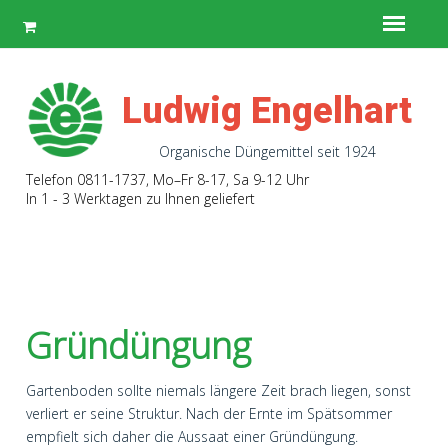
Ludwig Engelhart
Organische Düngemittel seit 1924
Telefon 0811-1737
, Mo–Fr 8-17, Sa 9-12 Uhr
In 1 - 3 Werktagen zu Ihnen geliefert
Gründüngung
Gartenboden sollte niemals längere Zeit brach liegen, sonst
verliert er seine Struktur. Nach der Ernte im Spätsommer
empfielt sich daher die Aussaat einer Gründüngung.