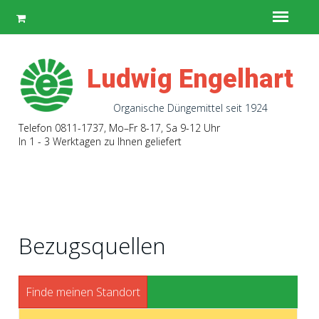
Ludwig Engelhart
Organische Düngemittel seit 1924
Telefon 0811-1737
, Mo–Fr 8-17, Sa 9-12 Uhr
In 1 - 3 Werktagen zu Ihnen geliefert
Bezugsquellen
oder
Finde meinen Standort