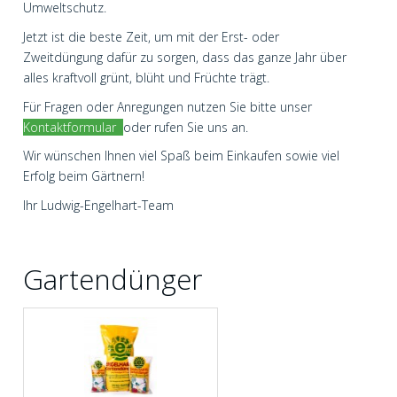
Umweltschutz.
Jetzt ist die beste Zeit, um mit der Erst- oder
Zweitdüngung dafür zu sorgen, dass das ganze Jahr über
alles kraftvoll grünt, blüht und Früchte trägt.
Für Fragen oder Anregungen nutzen Sie bitte unser
Kontaktformular
oder rufen Sie uns an.
Wir wünschen Ihnen viel Spaß beim Einkaufen sowie viel
Erfolg beim Gärtnern!
Ihr Ludwig-Engelhart-Team
Gartendünger