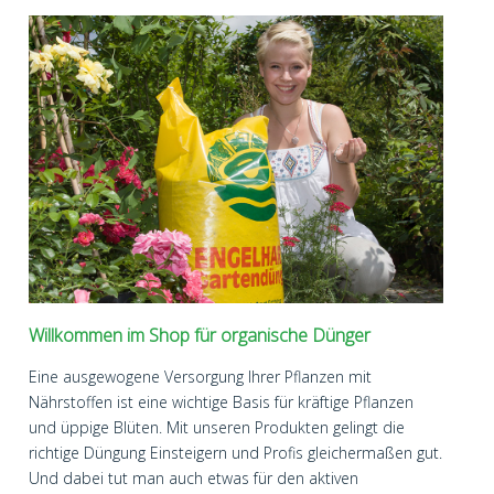
Willkommen im Shop für organische Dünger
Eine ausgewogene Versorgung Ihrer Pflanzen mit
Nährstoffen ist eine wichtige Basis für kräftige Pflanzen
und üppige Blüten. Mit unseren Produkten gelingt die
richtige Düngung Einsteigern und Profis gleichermaßen gut.
Und dabei tut man auch etwas für den aktiven