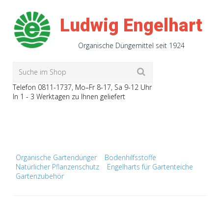
Ludwig Engelhart
Organische Düngemittel seit 1924
Telefon 0811-1737
, Mo–Fr 8-17, Sa 9-12 Uhr
In 1 - 3 Werktagen zu Ihnen geliefert
Organische Gartendünger
Bodenhilfsstoffe
Natürlicher Pflanzenschutz
Engelharts für Gartenteiche
Gartenzubehör