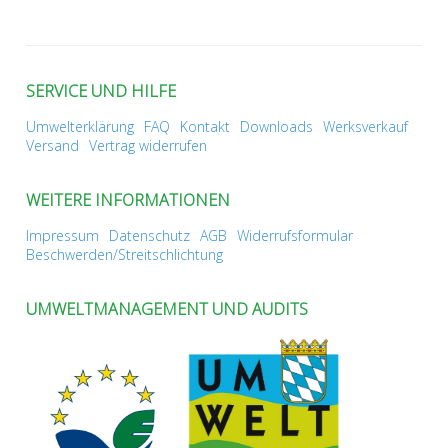
SERVICE UND HILFE
Umwelterklärung
FAQ
Kontakt
Downloads
Werksverkauf
Versand
Vertrag widerrufen
WEITERE INFORMATIONEN
Impressum
Datenschutz
AGB
Widerrufsformular
Beschwerden/Streitschlichtung
UMWELTMANAGEMENT UND AUDITS